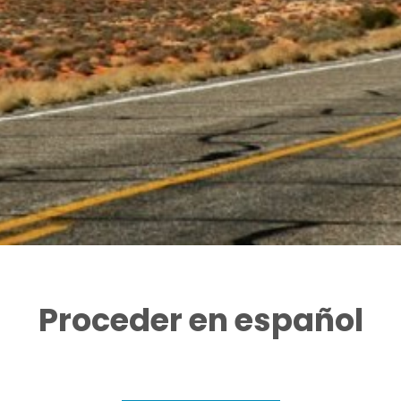
Proceder en español